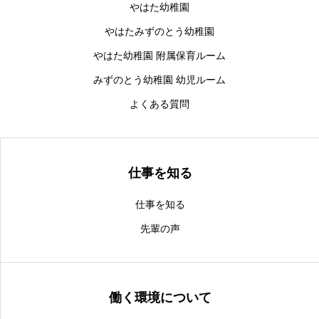
やはた幼稚園
News
八幡学園からのお知らせ
やはたみずのとう幼稚園
やはた幼稚園 附属保育ルーム
みずのとう幼稚園 幼児ルーム
よくある質問
仕事を知る
仕事を知る
先輩の声
働く環境について