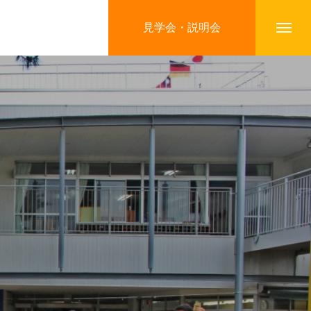
見学会・説明会