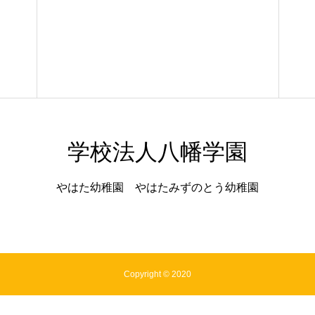
学校法人八幡学園
やはた幼稚園 やはたみずのとう幼稚園
Copyright © 2020