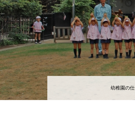
幼稚園の仕