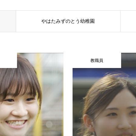
やはたみずのとう幼稚園
教職員