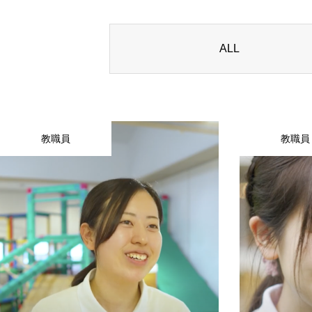
ALL
教職員
教職員
About Us
Childcare