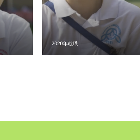
働く環境を知る
2020年就職
八幡学園からのお知らせ