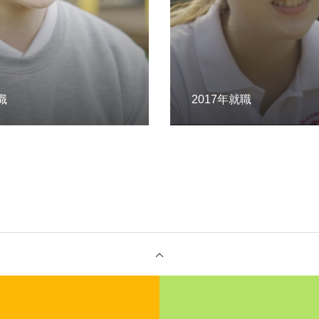
職
2017年就職